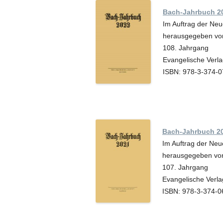
Bach-Jahrbuch 2
Im Auftrag der Neu
herausgegeben von
108. Jahrgang
Evangelische Verla
ISBN: 978-3-374-
Bach-Jahrbuch 2
Im Auftrag der Neu
herausgegeben von
107. Jahrgang
Evangelische Verla
ISBN: 978-3-374-0