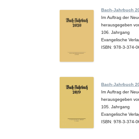
Bach-Jahrbuch 2
Im Auftrag der Neu
herausgegeben von
106. Jahrgang
Evangelische Verla
ISBN: 978-3-374-0
Bach-Jahrbuch 2
Im Auftrag der Neu
herausgegeben von
105. Jahrgang
Evangelische Verla
ISBN: 978-3-374-0