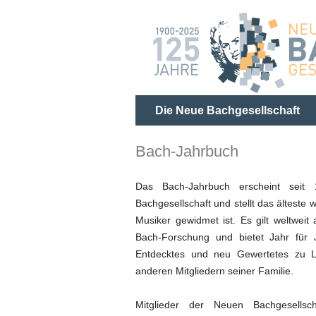
Die Neue Bachgesellschaft
Bach-Jahrbuch
Das Bach-Jahrbuch erscheint seit 
Bachgesellschaft und stellt das älteste
Musiker gewidmet ist. Es gilt weltweit 
Bach-Forschung und bietet Jahr für 
Entdecktes und neu Gewertetes zu 
anderen Mitgliedern seiner Familie.
Mitglieder der Neuen Bachgesellsc