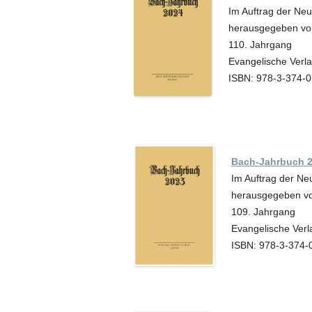
Im Auftrag der Ne
herausgegeben von
110. Jahrgang
Evangelische Verl
ISBN: 978-3-374-
Bach-Jahrbuch 
Im Auftrag der Ne
herausgegeben vo
109. Jahrgang
Evangelische Verl
ISBN: 978-3-374-