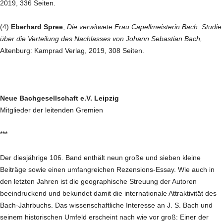
2019, 336 Seiten.
(4)
Eberhard Spree
,
Die verwitwete Frau Capellmeisterin Bach. Studie
über die Verteilung des
Nachlasses von Johann Sebastian Bach,
Altenburg: Kamprad Verlag, 2019, 308 Seiten.
Neue Bachgesellschaft e.V. Leipzig
Mitglieder der leitenden Gremien
***
Der diesjährige 106. Band enthält neun große und sieben kleine
Beiträge sowie einen umfangreichen Rezensions-Essay. Wie auch in
den letzten Jahren ist die geographische Streuung der Autoren
beeindruckend und bekundet damit die internationale Attraktivität des
Bach-Jahrbuchs. Das wissenschaftliche Interesse an J. S. Bach und
seinem historischen Umfeld erscheint nach wie vor groß: Einer der