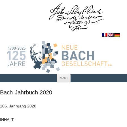
Skip to content
Menu
Bach-Jahrbuch 2020
106. Jahrgang 2020
INHALT