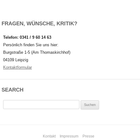
FRAGEN, WÜNSCHE, KRITIK?
Telefon: 0341 / 9 60 14 63
Persönlich finden Sie uns hier:
Burgstraße 1-5 (Am Thomaskirchhof)
04109 Leipzig
Kontaktformular
SEARCH
Suchen
nach:
Kontakt
Impressum
Presse