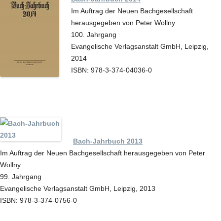
Im Auftrag der Neuen Bachgesellschaft
herausgegeben von Peter Wollny
100. Jahrgang
Evangelische Verlagsanstalt GmbH, Leipzig,
2014
ISBN: 978-3-374-04036-0
Bach-Jahrbuch 2013
Im Auftrag der Neuen Bachgesellschaft herausgegeben von Peter
Wollny
99. Jahrgang
Evangelische Verlagsanstalt GmbH, Leipzig, 2013
ISBN: 978-3-374-0756-0