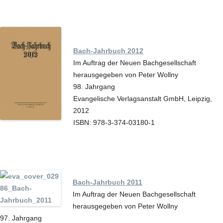
Bach-Jahrbuch 2012
Im Auftrag der Neuen Bachgesellschaft
herausgegeben von Peter Wollny
98. Jahrgang
Evangelische Verlagsanstalt GmbH, Leipzig,
2012
ISBN: 978-3-374-03180-1
Bach-Jahrbuch 2011
Im Auftrag der Neuen Bachgesellschaft
herausgegeben von Peter Wollny
97. Jahrgang