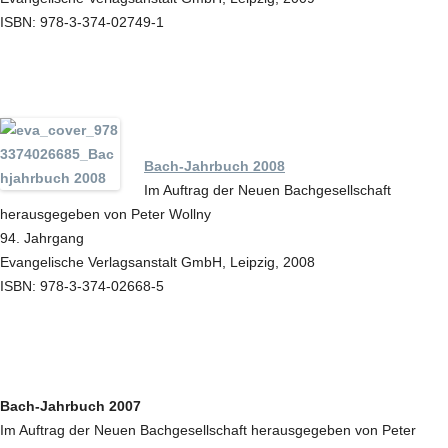
ISBN: 978-3-374-02749-1
Bach-Jahrbuch 2008
Im Auftrag der Neuen Bachgesellschaft
herausgegeben von Peter Wollny
94. Jahrgang
Evangelische Verlagsanstalt GmbH, Leipzig, 2008
ISBN: 978-3-374-02668-5
Bach-Jahrbuch 2007
Im Auftrag der Neuen Bachgesellschaft herausgegeben von Peter