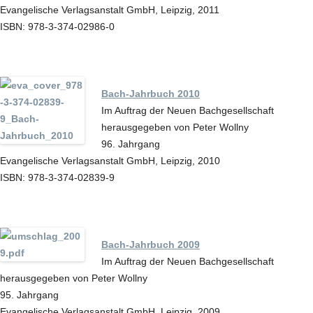
Evangelische Verlagsanstalt GmbH, Leipzig, 2011
ISBN: 978-3-374-02986-0
Bach-Jahrbuch 2010
Im Auftrag der Neuen Bachgesellschaft
herausgegeben von Peter Wollny
96. Jahrgang
Evangelische Verlagsanstalt GmbH, Leipzig, 2010
ISBN: 978-3-374-02839-9
Bach-Jahrbuch 2009
Im Auftrag der Neuen Bachgesellschaft
herausgegeben von Peter Wollny
95. Jahrgang
Evangelische Verlagsanstalt GmbH, Leipzig, 2009