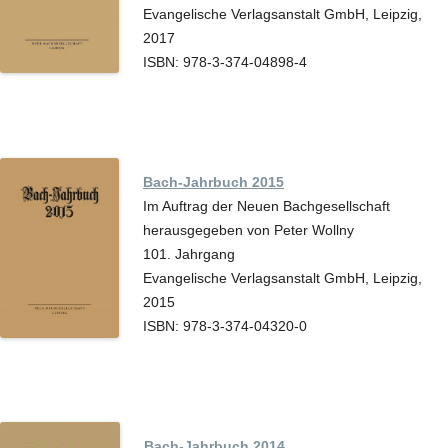
Evangelische Verlagsanstalt GmbH, Leipzig,
2017
ISBN: 978-3-374-04898-4
Bach-Jahrbuch 2015
Im Auftrag der Neuen Bachgesellschaft
herausgegeben von Peter Wollny
101. Jahrgang
Evangelische Verlagsanstalt GmbH, Leipzig,
2015
ISBN: 978-3-374-04320-0
Bach-Jahrbuch 2014