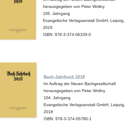
herausgegeben von Peter Wollny
105. Jahrgang
Evangelische Verlagsanstalt GmbH, Leipzig,
2019
ISBN: 978-3-374-06339-0
Bach-Jahrbuch 2018
Im Auftrag der Neuen Bachgesellschaft
herausgegeben von Peter Wollny
104. Jahrgang
Evangelische Verlagsanstalt GmbH, Leipzig,
2018
ISBN: 978-3-374-05780-1