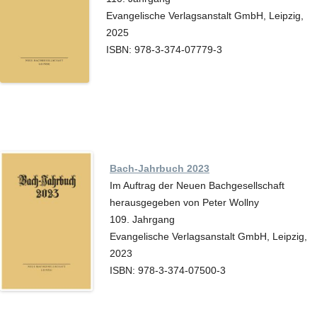
Evangelische Verlagsanstalt GmbH, Leipzig,
2025
ISBN: 978-3-374-07779-3
Bach-Jahrbuch 2023
Im Auftrag der Neuen Bachgesellschaft
herausgegeben von Peter Wollny
109. Jahrgang
Evangelische Verlagsanstalt GmbH, Leipzig,
2023
ISBN: 978-3-374-07500-3