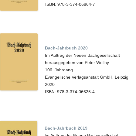
ISBN: 978-3-374-06864-7
Bach-Jahrbuch 2020
Im Auftrag der Neuen Bachgesellschaft
herausgegeben von Peter Wollny
106. Jahrgang
Evangelische Verlagsanstalt GmbH, Leipzig,
2020
ISBN: 978-3-374-06625-4
Bach-Jahrbuch 2019
Im Auftrag der Neuen Bachgesellschaft