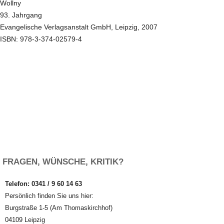
Wollny
93. Jahrgang
Evangelische Verlagsanstalt GmbH, Leipzig, 2007
ISBN: 978-3-374-02579-4
FRAGEN, WÜNSCHE, KRITIK?
Telefon: 0341 / 9 60 14 63
Persönlich finden Sie uns hier:
Burgstraße 1-5 (Am Thomaskirchhof)
04109 Leipzig