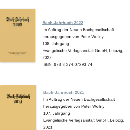
Bach-Jahrbuch 2022
Im Auftrag der Neuen Bachgesellschaft
herausgegeben von Peter Wollny
108. Jahrgang
Evangelische Verlagsanstalt GmbH, Leipzig,
2022
ISBN: 978-3-374-07293-74
Bach-Jahrbuch 2021
Im Auftrag der Neuen Bachgesellschaft
herausgegeben von Peter Wollny
107. Jahrgang
Evangelische Verlagsanstalt GmbH, Leipzig,
2021