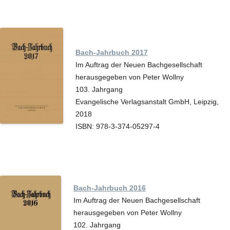
Bach-Jahrbuch 2017
Im Auftrag der Neuen Bachgesellschaft
herausgegeben von Peter Wollny
103. Jahrgang
Evangelische Verlagsanstalt GmbH, Leipzig,
2018
ISBN: 978-3-374-05297-4
Bach-Jahrbuch 2016
Im Auftrag der Neuen Bachgesellschaft
herausgegeben von Peter Wollny
102. Jahrgang