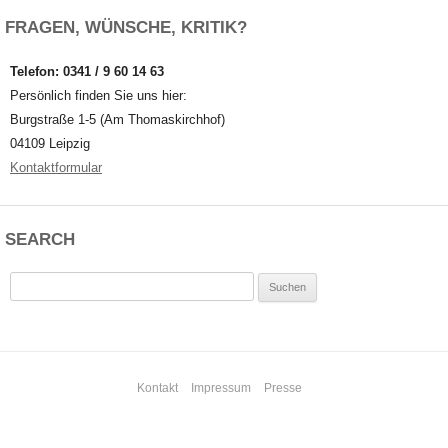
FRAGEN, WÜNSCHE, KRITIK?
Telefon: 0341 / 9 60 14 63
Persönlich finden Sie uns hier:
Burgstraße 1-5 (Am Thomaskirchhof)
04109 Leipzig
Kontaktformular
SEARCH
Suchen
nach:
Kontakt
Impressum
Presse