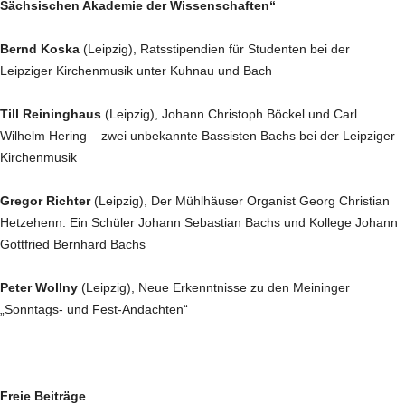
Sächsischen Akademie der Wissenschaften“
Bernd Koska
(Leipzig), Ratsstipendien für Studenten bei der
Leipziger Kirchenmusik unter Kuhnau und Bach
Till Reininghaus
(Leipzig), Johann Christoph Böckel und Carl
Wilhelm Hering – zwei unbekannte Bassisten Bachs bei der Leipziger
Kirchenmusik
Gregor Richter
(Leipzig), Der Mühlhäuser Organist Georg Christian
Hetzehenn. Ein Schüler Johann Sebastian Bachs und Kollege Johann
Gottfried Bernhard Bachs
Peter Wollny
(Leipzig), Neue Erkenntnisse zu den Meininger
„Sonntags- und Fest-Andachten“
Freie Beiträge