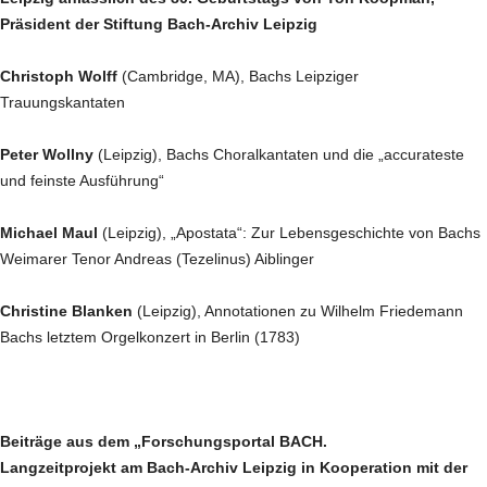
Präsident der Stiftung Bach-Archiv Leipzig
Christoph Wolff
(Cambridge, MA), Bachs Leipziger
Trauungskantaten
Peter Wollny
(Leipzig), Bachs Choralkantaten und die „accurateste
und feinste Ausführung“
Michael Maul
(Leipzig), „Apostata“: Zur Lebensgeschichte von Bachs
Weimarer Tenor Andreas (Tezelinus) Aiblinger
Christine Blanken
(Leipzig), Annotationen zu Wilhelm Friedemann
Bachs letztem Orgelkonzert in Berlin (1783)
Beiträge aus dem „Forschungsportal BACH.
Langzeitprojekt am Bach-Archiv Leipzig in Kooperation mit der