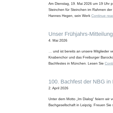
Am Dienstag, 19. Mai 2026 um 19 Uhr 
Steinchen für Steinchen im Rahmen der
Hannes Hegen, sein Werk
Continue rea
Unser Frühjahrs-Mitteilung
4. Mai 2026
… und ist bereits an unsere Mitglieder 
Knabenchor und das Freiburger Barocko
Bachfestes in München. Lesen Sie
Cont
100. Bachfest der NBG in 
2. April 2026
Unter dem Motto „Im Dialog“ feiern wir 
Bachgesellschaft in Leipzig. Freuen Sie 