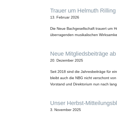
Trauer um Helmuth Rilling
13. Februar 2026
Die Neue Bachgesellschaft trauert um He
überragenden musikalischen Wirksamke
Neue Mitgliedsbeiträge ab
20. Dezember 2025
Seit 2018 sind die Jahresbeiträge für ein
bleibt auch die NBG nicht verschont von 
Vorstand und Direktorium nun nach lan
Unser Herbst-Mitteilungsbl
3. November 2025