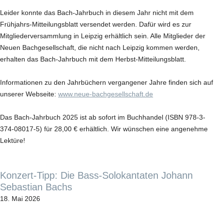
Leider konnte das Bach-Jahrbuch in diesem Jahr nicht mit dem
Frühjahrs-Mitteilungsblatt versendet werden. Dafür wird es zur
Mitgliederversammlung in Leipzig erhältlich sein. Alle Mitglieder der
Neuen Bachgesellschaft, die nicht nach Leipzig kommen werden,
erhalten das Bach-Jahrbuch mit dem Herbst-Mitteilungsblatt.
Informationen zu den Jahrbüchern vergangener Jahre finden sich auf
unserer Webseite:
www.neue-bachgesellschaft.de
Das Bach-Jahrbuch 2025 ist ab sofort im Buchhandel (ISBN 978-3-
374-08017-5) für 28,00 € erhältlich. Wir wünschen eine angenehme
Lektüre!
Konzert-Tipp: Die Bass-Solokantaten Johann
Sebastian Bachs
18. Mai 2026