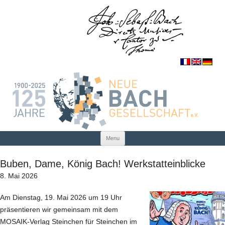
Skip to content
Menu
Buben, Dame, König Bach! Werkstatteinblicke
8. Mai 2026
Am Dienstag, 19. Mai 2026 um 19 Uhr
präsentieren wir gemeinsam mit dem
MOSAIK-Verlag Steinchen für Steinchen im