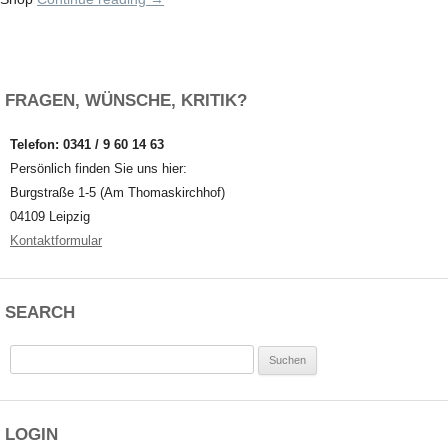
FRAGEN, WÜNSCHE, KRITIK?
Telefon: 0341 / 9 60 14 63
Persönlich finden Sie uns hier:
Burgstraße 1-5 (Am Thomaskirchhof)
04109 Leipzig
Kontaktformular
SEARCH
Suchen
nach:
LOGIN