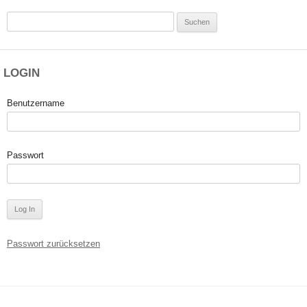
Suchen
nach:
LOGIN
Benutzername
Passwort
Passwort zurücksetzen