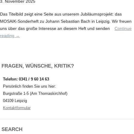
3. November 2025
Das Titelbild zeigt eine Seite aus unserem Jubiläumsprojekt: das
MOSAIK-Sonderheft zu Johann Sebastian Bach in Leipzig. Wir freuen
uns über das große Interesse an diesem Heft und senden
Continue
reading
→
FRAGEN, WÜNSCHE, KRITIK?
Telefon: 0341 / 9 60 14 63
Persönlich finden Sie uns hier:
Burgstraße 1-5 (Am Thomaskirchhof)
04109 Leipzig
Kontaktformular
SEARCH