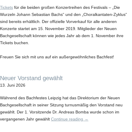
Tickets
für die beiden großen Konzertreihen des Festivals – „Die
Wurzeln Johann Sebastian Bachs“ und den „Choralkantaten-Zyklus“
sind bereits erhältlich. Der offizielle Vorverkauf für alle anderen
Konzerte startet am 15. November 2019. Mitglieder der Neuen
Bachgesellschaft können wie jedes Jahr ab dem 1. November ihre
Tickets buchen.
Freuen Sie sich mit uns auf ein außergewöhnliches Bachfest!
Neuer Vorstand gewählt
13. Juni 2026
Während des Bachfestes Leipzig hat das Direktorium der Neuen
Bachgesellschaft in seiner Sitzung turnusmäßig den Vorstand neu
gewählt. Der 1. Vorsitzende Dr. Andreas Bomba wurde schon im
vergangenen Jahr gewählt
Continue reading
→