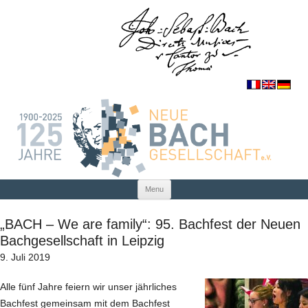
Skip to content
Menu
„BACH – We are family“: 95. Bachfest der Neuen
Bachgesellschaft in Leipzig
9. Juli 2019
Alle fünf Jahre feiern wir unser jährliches
Bachfest gemeinsam mit dem Bachfest