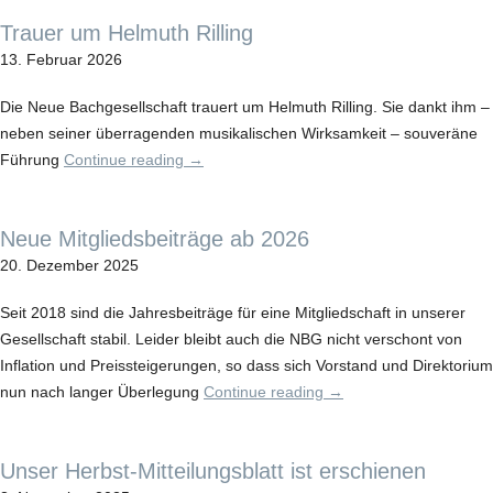
Trauer um Helmuth Rilling
13. Februar 2026
Die Neue Bachgesellschaft trauert um Helmuth Rilling. Sie dankt ihm –
neben seiner überragenden musikalischen Wirksamkeit – souveräne
Führung
Continue reading
→
Neue Mitgliedsbeiträge ab 2026
20. Dezember 2025
Seit 2018 sind die Jahresbeiträge für eine Mitgliedschaft in unserer
Gesellschaft stabil. Leider bleibt auch die NBG nicht verschont von
Inflation und Preissteigerungen, so dass sich Vorstand und Direktorium
nun nach langer Überlegung
Continue reading
→
Unser Herbst-Mitteilungsblatt ist erschienen