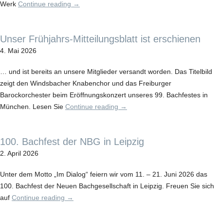
Werk
Continue reading
→
Unser Frühjahrs-Mitteilungsblatt ist erschienen
4. Mai 2026
… und ist bereits an unsere Mitglieder versandt worden. Das Titelbild
zeigt den Windsbacher Knabenchor und das Freiburger
Barockorchester beim Eröffnungskonzert unseres 99. Bachfestes in
München. Lesen Sie
Continue reading
→
100. Bachfest der NBG in Leipzig
2. April 2026
Unter dem Motto „Im Dialog“ feiern wir vom 11. – 21. Juni 2026 das
100. Bachfest der Neuen Bachgesellschaft in Leipzig. Freuen Sie sich
auf
Continue reading
→