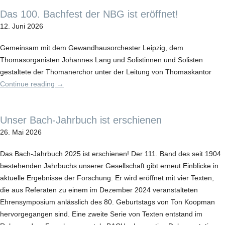
Das 100. Bachfest der NBG ist eröffnet!
12. Juni 2026
Gemeinsam mit dem Gewandhausorchester Leipzig, dem
Thomasorganisten Johannes Lang und Solistinnen und Solisten
gestaltete der Thomanerchor unter der Leitung von Thomaskantor
Continue reading
→
Unser Bach-Jahrbuch ist erschienen
26. Mai 2026
Das Bach-Jahrbuch 2025 ist erschienen! Der 111. Band des seit 1904
bestehenden Jahrbuchs unserer Gesellschaft gibt erneut Einblicke in
aktuelle Ergebnisse der Forschung. Er wird eröffnet mit vier Texten,
die aus Referaten zu einem im Dezember 2024 veranstalteten
Ehrensymposium anlässlich des 80. Geburtstags von Ton Koopman
hervorgegangen sind. Eine zweite Serie von Texten entstand im