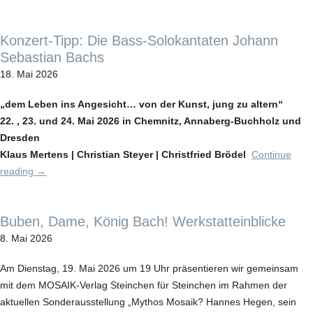
Konzert-Tipp: Die Bass-Solokantaten Johann
Sebastian Bachs
18. Mai 2026
„dem Leben ins Angesicht… von der Kunst, jung zu altern“
22. , 23. und 24. Mai 2026 in Chemnitz, Annaberg-Buchholz und
Dresden
Klaus Mertens | Christian Steyer | Christfried Brödel
Continue
reading
→
Buben, Dame, König Bach! Werkstatteinblicke
8. Mai 2026
Am Dienstag, 19. Mai 2026 um 19 Uhr präsentieren wir gemeinsam
mit dem MOSAIK-Verlag Steinchen für Steinchen im Rahmen der
aktuellen Sonderausstellung „Mythos Mosaik? Hannes Hegen, sein