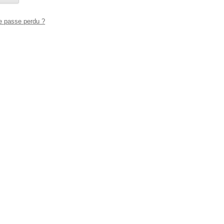
e passe perdu ?