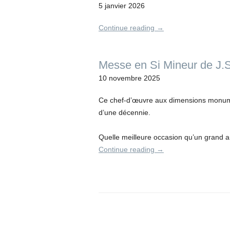
5 janvier 2026
Continue reading
→
Messe en Si Mineur de J.
10 novembre 2025
Ce chef-d’œuvre aux dimensions monume
d’une décennie.
Quelle meilleure occasion qu’un grand 
Continue reading
→