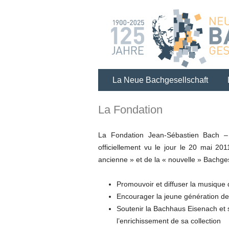
La Neue Bachgesellschaft
La Fondation
La Fondation Jean-Sébastien Bach –
officiellement vu le jour le 20 mai 201
ancienne » et de la « nouvelle » Bachgese
Promouvoir et diffuser la musique
Encourager la jeune génération de
Soutenir la Bachhaus Eisenach et 
l’enrichissement de sa collection