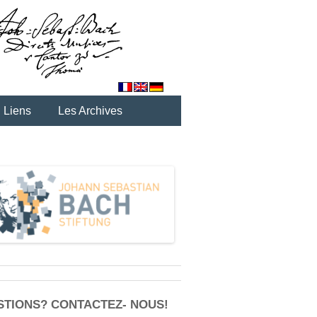
Liens
Les Archives
STIONS? CONTACTEZ- NOUS!