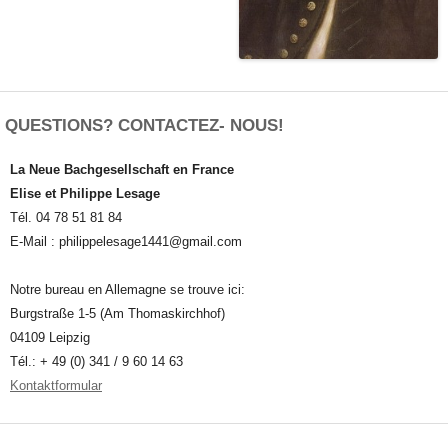
QUESTIONS? CONTACTEZ- NOUS!
La Neue Bachgesellschaft en France
Elise et Philippe Lesage
Tél. 04 78 51 81 84
E-Mail : philippelesage1441@gmail.com
Notre bureau en Allemagne se trouve ici:
Burgstraße 1-5 (Am Thomaskirchhof)
04109 Leipzig
Tél.: + 49 (0) 341 / 9 60 14 63
Kontaktformular