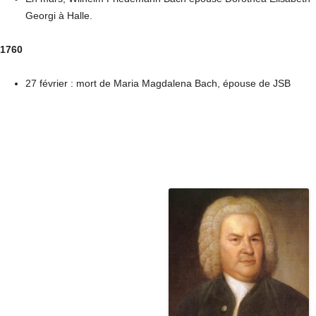
Georgi à Halle.
1760
27 février : mort de Maria Magdalena Bach, épouse de JSB