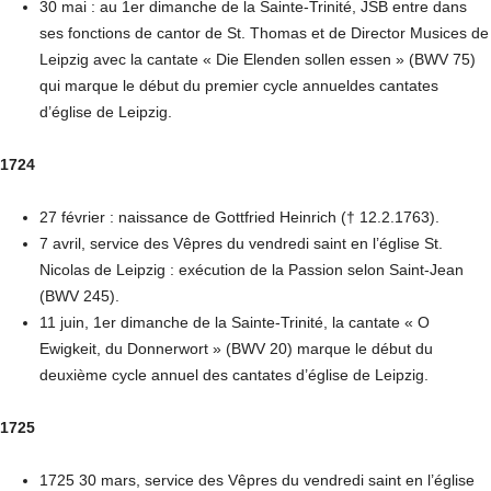
30 mai : au 1er dimanche de la Sainte-Trinité, JSB entre dans
ses fonctions de cantor de St. Thomas et de Director Musices de
Leipzig avec la cantate « Die Elenden sollen essen » (BWV 75)
qui marque le début du premier cycle annueldes cantates
d’église de Leipzig.
1724
27 février : naissance de Gottfried Heinrich († 12.2.1763).
7 avril, service des Vêpres du vendredi saint en l’église St.
Nicolas de Leipzig : exécution de la Passion selon Saint-Jean
(BWV 245).
11 juin, 1er dimanche de la Sainte-Trinité, la cantate « O
Ewigkeit, du Donnerwort » (BWV 20) marque le début du
deuxième cycle annuel des cantates d’église de Leipzig.
1725
1725 30 mars, service des Vêpres du vendredi saint en l’église