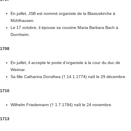
En juillet, JSB est nommé organiste de la Blasiuskirche à
Mühlhausen.
Le 17 octobre, il épouse sa cousine Maria Barbara Bach à
Dornheim.
1708
En juillet, il accepte le poste d’organiste à la cour du duc de
Weimar.
Sa fille Catharina Dorothea († 14.1.1774) naît le 29 décembre.
1710
Wilhelm Friedemann († 1.7.1784) naît le 24 novembre.
1713