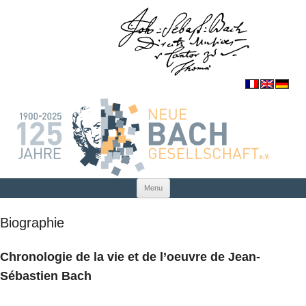
Skip to content
Menu
Biographie
Chronologie de la vie et de l’oeuvre de Jean-
Sébastien Bach