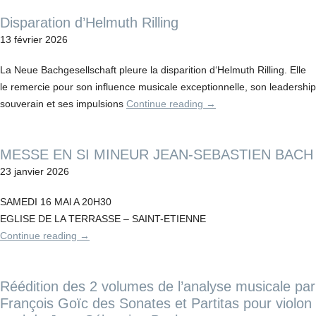
Disparation d’Helmuth Rilling
13 février 2026
La Neue Bachgesellschaft pleure la disparition d
‘
Helmuth Rilling. Elle
le remercie pour son influence musicale exceptionnelle, son leadership
souverain et ses impulsions
Continue reading
→
MESSE EN SI MINEUR JEAN-SEBASTIEN BACH
23 janvier 2026
SAMEDI 16 MAl A 20H30
EGLISE DE LA TERRASSE – SAINT-ETIENNE
Continue reading
→
Réédition des 2 volumes de l’analyse musicale par
François Goïc des Sonates et Partitas pour violon