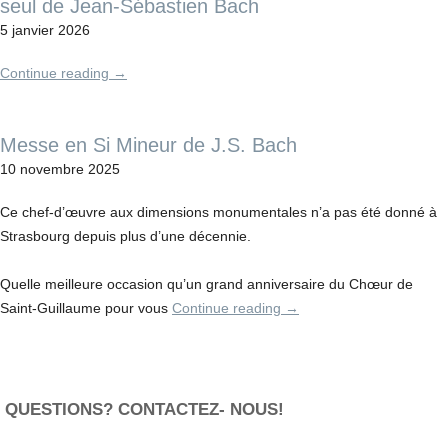
seul de Jean-Sébastien Bach
5 janvier 2026
Continue reading
→
Messe en Si Mineur de J.S. Bach
10 novembre 2025
Ce chef-d’œuvre aux dimensions monumentales n’a pas été donné à
Strasbourg depuis plus d’une décennie.
Quelle meilleure occasion qu’un grand anniversaire du Chœur de
Saint-Guillaume pour vous
Continue reading
→
QUESTIONS? CONTACTEZ- NOUS!