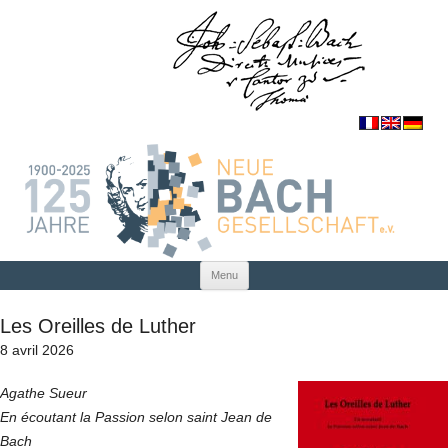
Skip to content
Menu
Les Oreilles de Luther
8 avril 2026
Agathe Sueur
En écoutant la Passion selon saint Jean de
Bach