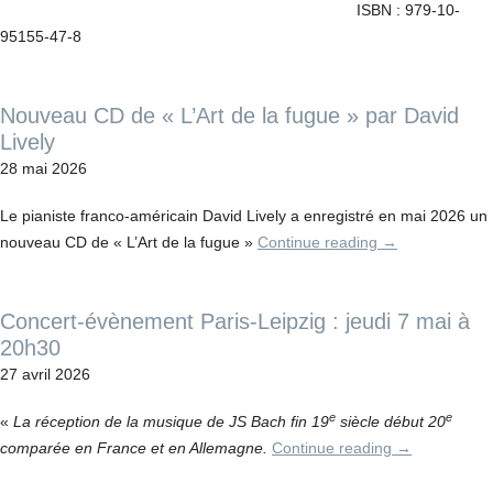
ISBN : 979-10-
95155-47-8
Nouveau CD de « L’Art de la fugue » par David
Lively
28 mai 2026
Le pianiste franco-américain David Lively a enregistré en mai 2026 un
nouveau CD de « L’Art de la fugue »
Continue reading
→
Concert-évènement Paris-Leipzig : jeudi 7 mai à
20h30
27 avril 2026
e
e
«
La réception de la musique de JS Bach fin 19
siècle début 20
comparée en France et en Allemagne.
Continue reading
→