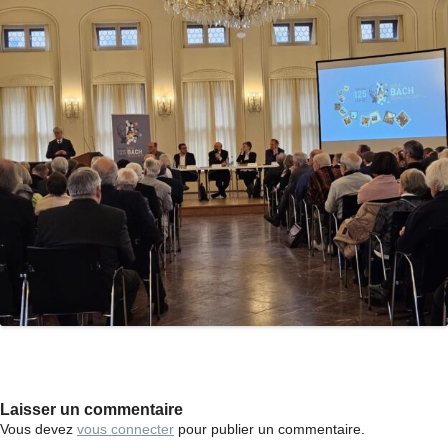
Laisser un commentaire
Vous devez
vous connecter
pour publier un commentaire.