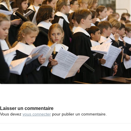
Laisser un commentaire
Vous devez
vous connecter
pour publier un commentaire.