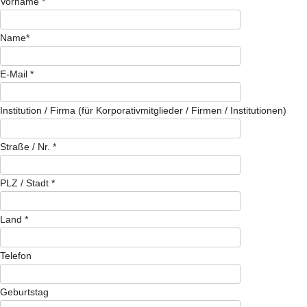
Vorname *
Name*
E-Mail *
Institution / Firma (für Korporativmitglieder / Firmen / Institutionen)
Straße / Nr. *
PLZ / Stadt *
Land *
Telefon
Geburtstag