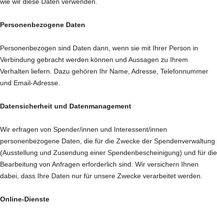
wie wir diese Daten verwenden.
Personenbezogene Daten
Personenbezogen sind Daten dann, wenn sie mit Ihrer Person in
Verbindung gebracht werden können und Aussagen zu Ihrem
Verhalten liefern. Dazu gehören Ihr Name, Adresse, Telefonnummer
und Email-Adresse.
Datensicherheit und Datenmanagement
Wir erfragen von Spender/innen und Interessent/innen
personenbezogene Daten, die für die Zwecke der Spendenverwaltung
(Ausstellung und Zusendung einer Spendenbescheinigung) und für die
Bearbeitung von Anfragen erforderlich sind. Wir versichern Ihnen
dabei, dass Ihre Daten nur für unsere Zwecke verarbeitet werden.
Online-Dienste