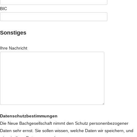
BIC
Sonstiges
Ihre Nachricht
Datenschutzbestimmungen
Die Neue Bachgesellschaft nimmt den Schutz personenbezogener
Daten sehr ernst. Sie sollen wissen, welche Daten wir speichern, und