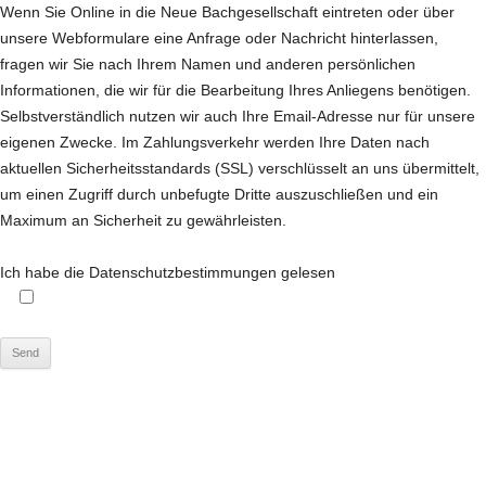
Wenn Sie Online in die Neue Bachgesellschaft eintreten oder über
unsere Webformulare eine Anfrage oder Nachricht hinterlassen,
fragen wir Sie nach Ihrem Namen und anderen persönlichen
Informationen, die wir für die Bearbeitung Ihres Anliegens benötigen.
Selbstverständlich nutzen wir auch Ihre Email-Adresse nur für unsere
eigenen Zwecke. Im Zahlungsverkehr werden Ihre Daten nach
aktuellen Sicherheitsstandards (SSL) verschlüsselt an uns übermittelt,
um einen Zugriff durch unbefugte Dritte auszuschließen und ein
Maximum an Sicherheit zu gewährleisten.
Ich habe die Datenschutzbestimmungen gelesen