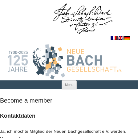
Skip to content
Menu
Become a member
Kontaktdaten
Ja, ich möchte Mitglied der Neuen Bachgesellschaft e.V. werden.