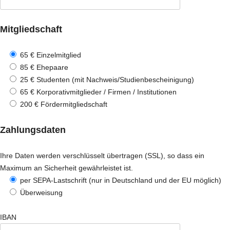
Mitgliedschaft
65 € Einzelmitglied
85 € Ehepaare
25 € Studenten (mit Nachweis/Studienbescheinigung)
65 € Korporativmitglieder / Firmen / Institutionen
200 € Fördermitgliedschaft
Zahlungsdaten
Ihre Daten werden verschlüsselt übertragen (SSL), so dass ein
Maximum an Sicherheit gewährleistet ist.
per SEPA-Lastschrift (nur in Deutschland und der EU möglich)
Überweisung
IBAN